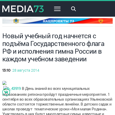
×
Новый учебный год начнется с
подъёма Государственного флага
РФ и исполнения гимна России в
каждом учебном заведении
28 августа 2014
13:10
В День знаний во всех муниципальных
образованиях региона пройдут праздничные мероприятия. 1
сентября во всех образовательных организациях Ульяновской
области состоятся торжественные линейки. В детских садах и
школах проведут тематические уроки «Моя малая Родина».
Участвовать в них будут многодетные семьи, известные и