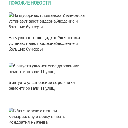
ПОХОЖИЕ НОВОСТИ
На мусорных площадках Ульяновска
устанавливают видеонаблюдение и
большие бункеры
6 августа ульяновские дорожники
ремонтировали 11 улиц