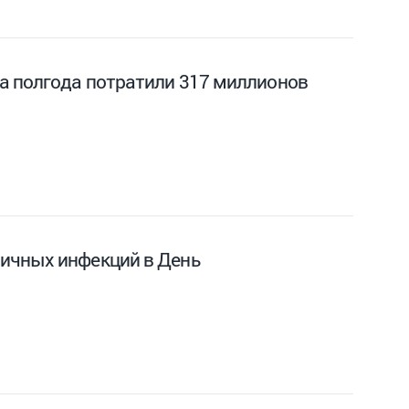
а полгода потратили 317 миллионов
ничных инфекций в День