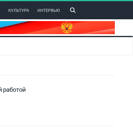
КУЛЬТУРА
ИНТЕРВЬЮ
й работой