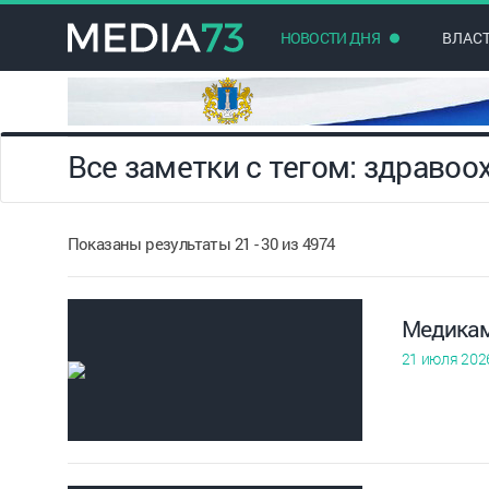
НОВОСТИ ДНЯ
ВЛАС
Все заметки с тегом: здравоо
Показаны результаты 21 - 30 из 4974
Медикам
21 июля 202