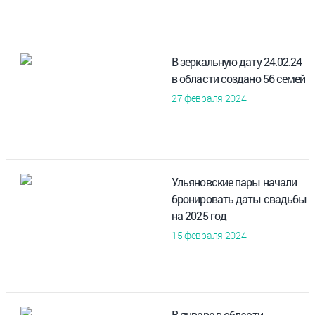
В зеркальную дату 24.02.24
в области создано 56 семей
27 февраля 2024
Ульяновские пары начали
бронировать даты свадьбы
на 2025 год
15 февраля 2024
В январе в области