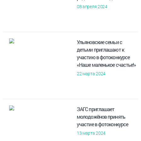
08 апреля 2024
Ульяновские семьи с
детьми приглашают к
участию в фотоконкурсе
«Наше маленькое счастье!»
22 марта 2024
ЗАГС приглашает
молодожёнов принять
участие в фотоконкурсе
13 марта 2024