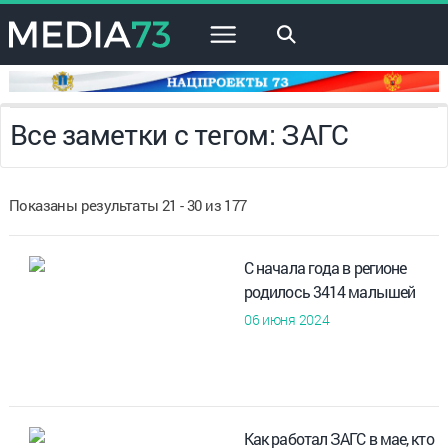
×
Все заметки с тегом: ЗАГС
Показаны результаты 21 - 30 из 177
С начала года в регионе
родилось 3414 малышей
06 июня 2024
Как работал ЗАГС в мае, кто