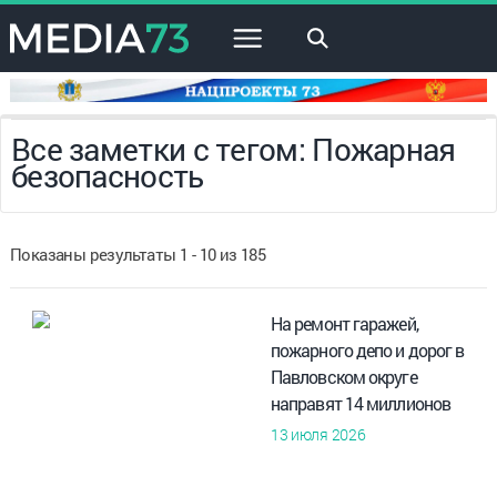
×
Все заметки с тегом: Пожарная
безопасность
Показаны результаты 1 - 10 из 185
На ремонт гаражей,
пожарного депо и дорог в
Павловском округе
направят 14 миллионов
13 июля 2026