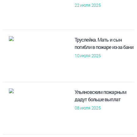
22 июля 2025
Труслейка. Мать и сын
погибли в пожаре из-за бани
10 июля 2025
Ульяновским пожарным
дадут больше выплат
08 июля 2025