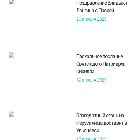
Поздравление Владыки
Лонгина с Пасхой
20 апреля 2025
Пасхальное послание
Святейшего Патриарха
Кирилла
19 апреля 2025
Благодатный огонь из
Иерусалима доставят в
Ульяновск
17 апреля 2025