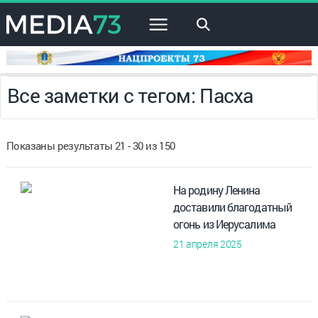
×
Все заметки с тегом: Пасха
Показаны результаты 21 - 30 из 150
На родину Ленина
доставили благодатный
огонь из Иерусалима
21 апреля 2025