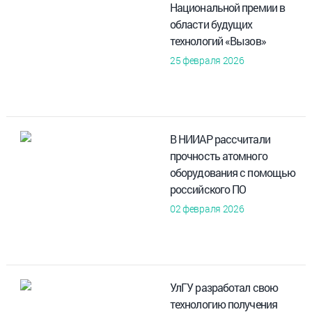
Национальной премии в
области будущих
технологий «Вызов»
25 февраля 2026
В НИИАР рассчитали
прочность атомного
оборудования с помощью
российского ПО
02 февраля 2026
УлГУ разработал свою
технологию получения