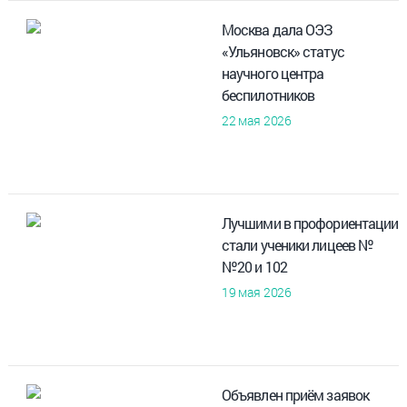
Москва дала ОЭЗ
«Ульяновск» статус
научного центра
беспилотников
22 мая 2026
Лучшими в профориентации
стали ученики лицеев №
№20 и 102
19 мая 2026
Объявлен приём заявок