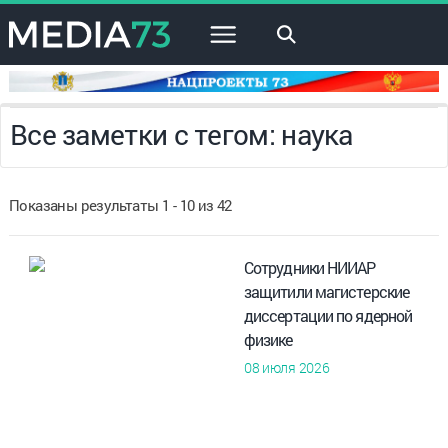
×
Все заметки с тегом: наука
Показаны результаты 1 - 10 из 42
Сотрудники НИИАР
защитили магистерские
диссертации по ядерной
физике
08 июля 2026