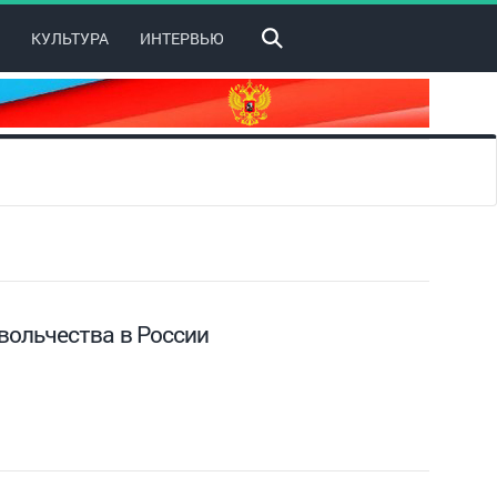
КУЛЬТУРА
ИНТЕРВЬЮ
вольчества в России