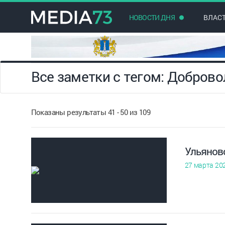
НОВОСТИ ДНЯ
ВЛАС
Все заметки с тегом: Добров
Показаны результаты 41 - 50 из 109
Ульянов
27 марта 20