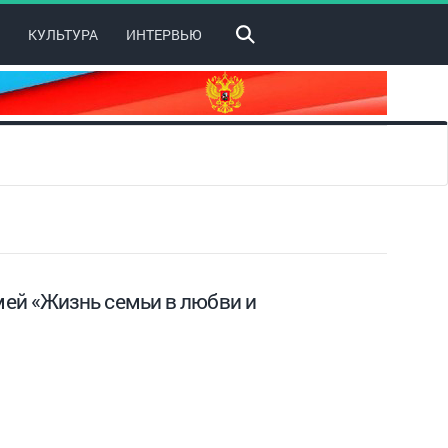
КУЛЬТУРА
ИНТЕРВЬЮ
ей «Жизнь семьи в любви и