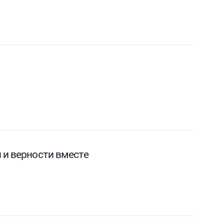
 и верности вместе