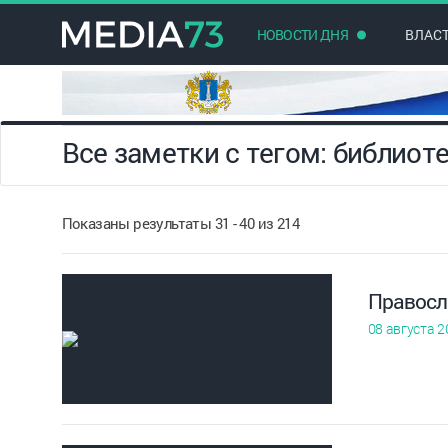
НОВОСТИ ДНЯ
ВЛАС
Все заметки с тегом: библиот
Показаны результаты 31 - 40 из 214
Правосл
08 августа 2