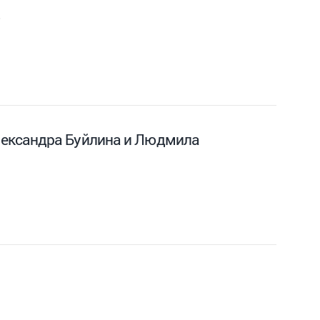
лександра Буйлина и Людмила