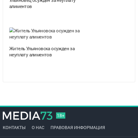
алиментов
Житель Ульяновска осужден за
неуплату алиментов
18+
КОНТАКТЫ
О НАС
ПРАВОВАЯ ИНФОРМАЦИЯ