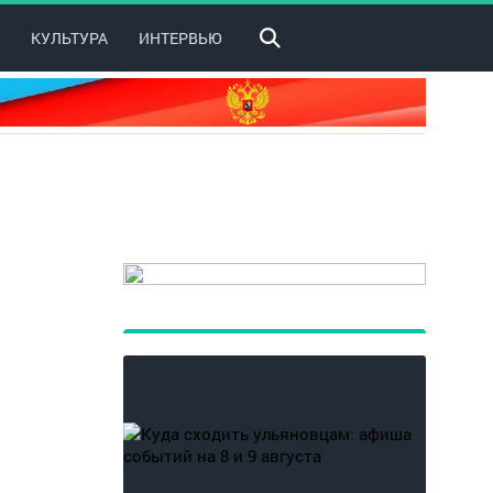
КУЛЬТУРА
ИНТЕРВЬЮ