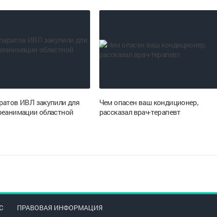
ратов ИВЛ закупили для
Чем опасен ваш кондиционер,
реанимации областной
рассказал врач-терапевт
С
ПРАВОВАЯ ИНФОРМАЦИЯ