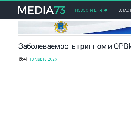
НОВОСТИ ДНЯ
ВЛАС
Заболеваемость гриппом и ОРВИ
10 марта 2026
15:41