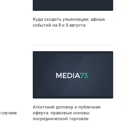
Куда сходить ульяновцам: афиша
событий на 8 и 9 августа
Агентский договор и публичная
 случаев
оферта: правовые основы
посреднической торговли