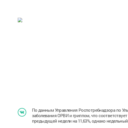
По данным Управления Роспотребнадзора по Уль
заболевания ОРВИ и гриппом, что соответствует
предыдущей недели на 11,63%, однако недельный 