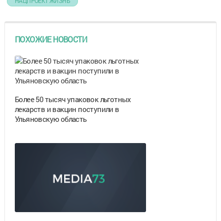
НАЦПРОЕКТ ЖИЗНЬ
ПОХОЖИЕ НОВОСТИ
Более 50 тысяч упаковок льготных
лекарств и вакцин поступили в
Ульяновскую область