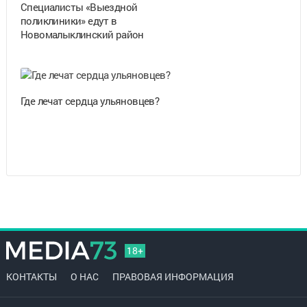
Специалисты «Выездной
поликлиники» едут в
Новомалыклинский район
Где лечат сердца ульяновцев?
18+
КОНТАКТЫ
О НАС
ПРАВОВАЯ ИНФОРМАЦИЯ