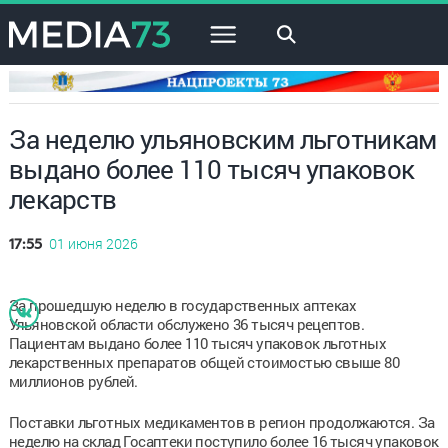
×
За неделю ульяновским льготникам
выдано более 110 тысяч упаковок
лекарств
01 июня 2026
17:55
За прошедшую неделю в государственных аптеках
Ульяновской области обслужено 36 тысяч рецептов.
Пациентам выдано более 110 тысяч упаковок льготных
лекарственных препаратов общей стоимостью свыше 80
миллионов рублей.
Поставки льготных медикаментов в регион продолжаются. За
неделю на склад Госаптеки поступило более 16 тысяч упаковок