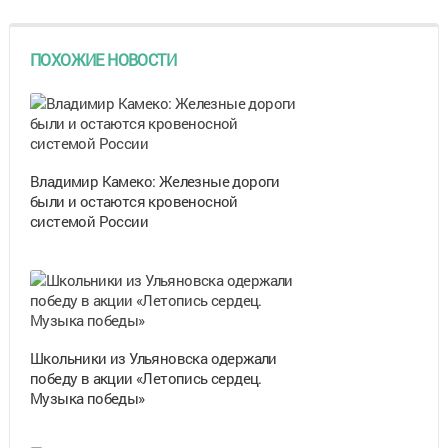
ПОХОЖИЕ НОВОСТИ
Владимир Камеко: Железные дороги
были и остаются кровеносной
системой России
Школьники из Ульяновска одержали
победу в акции «Летопись сердец.
Музыка победы»