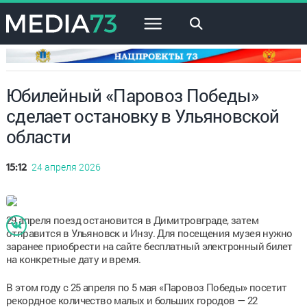
×
Юбилейный «Паровоз Победы»
сделает остановку в Ульяновской
области
24 апреля 2026
15:12
29 апреля поезд остановится в Димитровграде, затем
отправится в Ульяновск и Инзу. Для посещения музея нужно
заранее приобрести на сайте бесплатный электронный билет
на конкретные дату и время.
В этом году с 25 апреля по 5 мая «Паровоз Победы» посетит
рекордное количество малых и больших городов — 22