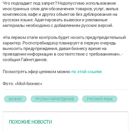
Что подпадает под запрет? Недопустимо использование
иностранных слов для обозначения товаров, услуг, жилых
комплексов, кафе и других объектов без дублирования на
русском языке. Адаптировать вывески и рекламные
материалы необходимо с добавлением русских версий.
«На первом этапе контроль будет носить предупредительный
характер. Роспотребнадзор планирует в первую очередь
выносить предупреждения, давая бизнесу время на
приведение информации в соответствие с требованиями», -
сообщил Гайнетдинов.
Посмотреть эфир целиком можно
по этой ссылке.
Фото: «Мой бизнес»
БИЗНЕС
РУСЛАН ГАЙНЕТДИНОВ
РУССКИЙ ЯЗЫК
ПОХОЖИЕ НОВОСТИ