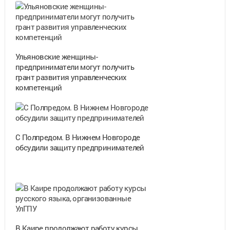
Ульяновские женщины-
предприниматели могут получить
грант развития управленческих
компетенций
С Полпредом. В Нижнем Новгороде
обсудили защиту предпринимателей
В Каире продолжают работу курсы