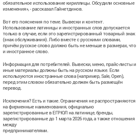
обязательное использование кириллицы. Обсудили основные
изменения», - рассказал Гайнетдинов.
Вот его пояснения по теме. Вывески и контент.
Использование латиницы и иностранных слов допускается
только в случае, если это зарегистрированный товарный знак
(знак обслуживания). Либо вместе с русскими словами,
причём русское слово должно быть не меньше в размерах, что
и иностранное слово.
Информация для потребителей. Вывески, меню, прайс-листы и
иные материалы должны быть на русском языке. Если
используются иностранные слова (например, Sale, Open),
перед этим словом обязательно должен быть размещён
перевод.
Исключения? Есть и такие. Ограничения не распространяются
на фирменные наименования, официально
зарегистрированные в ЕГРЮЛ на латинице, бренды,
зарегистрированные до 1 марта 2026 года, а также отношения
между
предпринимателями.