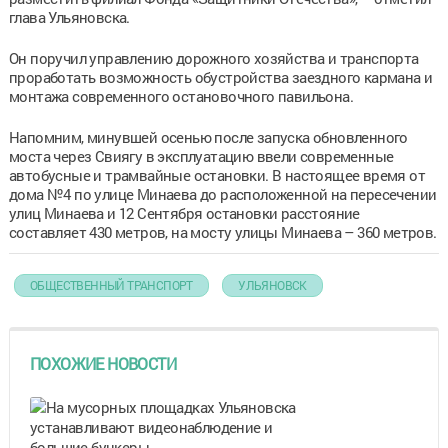
глава Ульяновска.
Он поручил управлению дорожного хозяйства и транспорта
проработать возможность обустройства заездного кармана и
монтажа современного остановочного павильона.
Напомним, минувшей осенью после запуска обновленного
моста через Свиягу в эксплуатацию ввели современные
автобусные и трамвайные остановки. В настоящее время от
дома №4 по улице Минаева до расположенной на пересечении
улиц Минаева и 12 Сентября остановки расстояние
составляет 430 метров, на мосту улицы Минаева – 360 метров.
ОБЩЕСТВЕННЫЙ ТРАНСПОРТ
УЛЬЯНОВСК
ПОХОЖИЕ НОВОСТИ