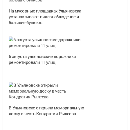
На мусорных площадках Ульяновска
устанавливают видеонаблюдение и
большие бункеры
6 августа ульяновские дорожники
ремонтировали 11 улиц
В Ульяновске открыли мемориальную
доску в честь Кондратия Рылеева