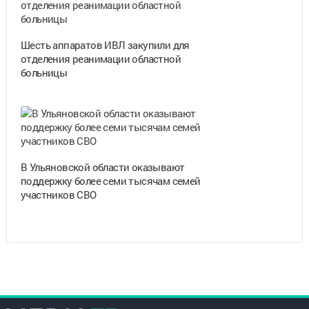
Шесть аппаратов ИВЛ закупили для
отделения реанимации областной
больницы
В Ульяновской области оказывают
поддержку более семи тысячам семей
участников СВО