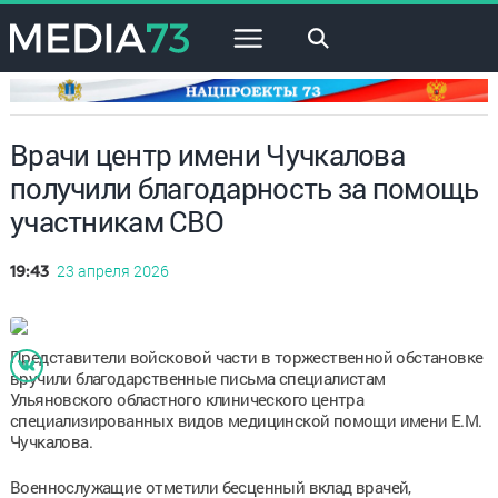
×
Врачи центр имени Чучкалова
получили благодарность за помощь
участникам СВО
23 апреля 2026
19:43
Представители войсковой части в торжественной обстановке
вручили благодарственные письма специалистам
Ульяновского областного клинического центра
специализированных видов медицинской помощи имени Е.М.
Чучкалова.
Военнослужащие отметили бесценный вклад врачей,