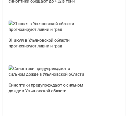
синоптики обещают до +32 в тени
31 июля в Ульяновской области
прогнозируют ливни и град
Синоптики предупреждают о сильном
дожде в Ульяновской области