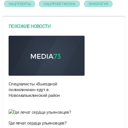
НАЦПРОЕКТЫ
НАЦПРОЕКТ ЖИЗНЬ
ОНКОЛОГИЯ
ПОХОЖИЕ НОВОСТИ
Специалисты «Выездной
поликлиники» едут в
Новомалыклинский район
Где лечат сердца ульяновцев?