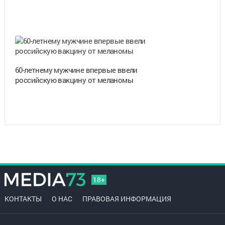
60-летнему мужчине впервые ввели
российскую вакцину от меланомы
18+
КОНТАКТЫ
О НАС
ПРАВОВАЯ ИНФОРМАЦИЯ