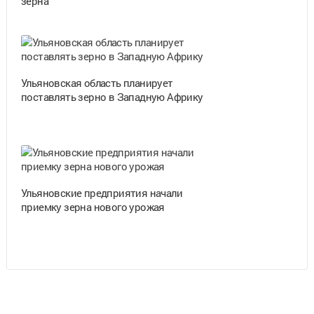
зерна
Ульяновская область планирует
поставлять зерно в Западную Африку
Ульяновские предприятия начали
приемку зерна нового урожая