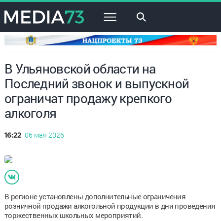
×
В Ульяновской области на
Последний звонок и выпускной
ограничат продажу крепкого
алкоголя
06 мая 2026
16:22
В регионе установлены дополнительные ограничения
розничной продажи алкогольной продукции в дни проведения
торжественных школьных мероприятий.