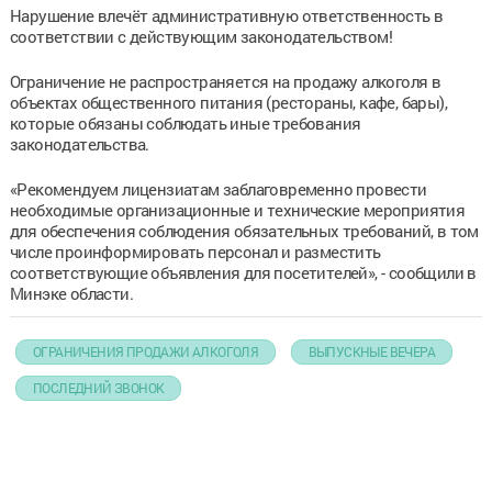
Нарушение влечёт административную ответственность в
соответствии с действующим законодательством!
Ограничение не распространяется на продажу алкоголя в
объектах общественного питания (рестораны, кафе, бары),
которые обязаны соблюдать иные требования
законодательства.
«Рекомендуем лицензиатам заблаговременно провести
необходимые организационные и технические мероприятия
для обеспечения соблюдения обязательных требований, в том
числе проинформировать персонал и разместить
соответствующие объявления для посетителей», - сообщили в
Минэке области.
ОГРАНИЧЕНИЯ ПРОДАЖИ АЛКОГОЛЯ
ВЫПУСКНЫЕ ВЕЧЕРА
ПОСЛЕДНИЙ ЗВОНОК