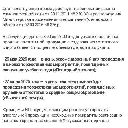
Соответствующая норма действует на основании закона
Ульяновской области от 30.11.2011 № 220-ЗО и распоряжения
Министерства просвещения и воспитания Ульяновской
области от 02.03.2026 № 376-р.
В следующие даты с 8:00 до 23:00 не допускается розничная
продажа алкогольной продукции с содержанием этилового
спирта более 15 процентов объёма готовой продукции:
- 26 мая 2026 года — в день, рекомендованный для проведения
в школах торжественных мероприятий, посвящённых
окончанию учебного года («Последний звонок»);
- 27 июня 2026 года — в день, рекомендованный для
проведения торжественных мероприятий, посвящённых
вручению аттестатов о среднем общем образовании
(«Выпускной вечер»).
Юрлицам и ИП, осуществляющим розничную продажу
алкогольной продукции, необходимо прекратить реализацию
напитков крепостью свыше 15% в указанные периоды.