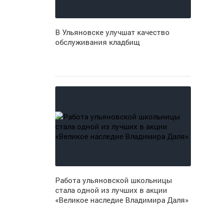
В Ульяновске улучшат качество
обслуживания кладбищ
Работа ульяновской школьницы
стала одной из лучших в акции
«Великое наследие Владимира Даля»