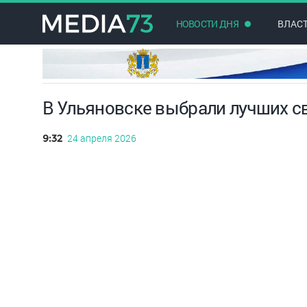
НОВОСТИ ДНЯ
ВЛАС
В Ульяновске выбрали лучших с
24 апреля 2026
9:32