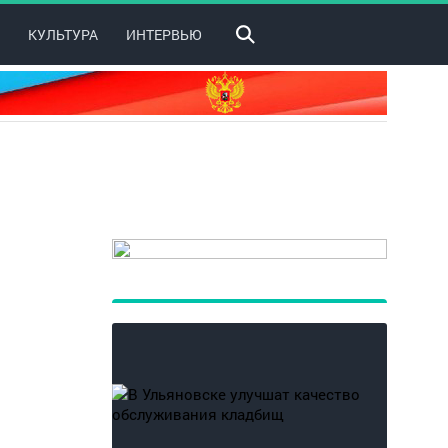
КУЛЬТУРА
ИНТЕРВЬЮ