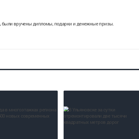
, были вручены дипломы, подарки и денежные призы.