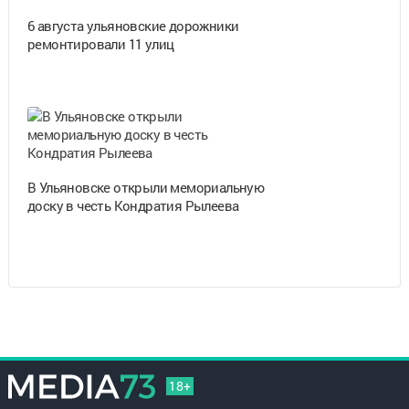
6 августа ульяновские дорожники
ремонтировали 11 улиц
В Ульяновске открыли мемориальную
доску в честь Кондратия Рылеева
18+