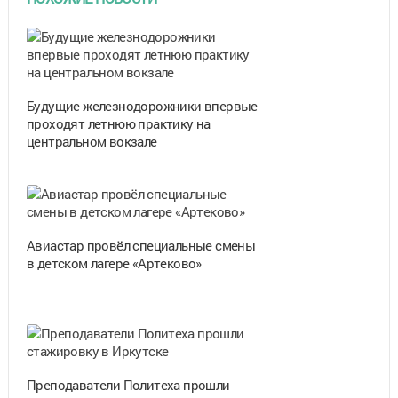
Будущие железнодорожники впервые
проходят летнюю практику на
центральном вокзале
Авиастар провёл специальные смены
в детском лагере «Артеково»
Преподаватели Политеха прошли