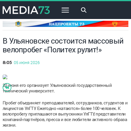
×
В Ульяновске состоится массовый
велопробег «Политех рулит!»
05 июня 2026
8:05
20 июня его организует Ульяновский государственный
технический университет.
Пробег объединяет преподавателей, сотрудников, студентов и
лицеистов УлГТУ. Ежегодно «катаются» более 100 человек. К
велопробегу приглашаются выпускники УлГТУ, представители
компаний-партнёров, пресса и все любители активного образа
жизни.