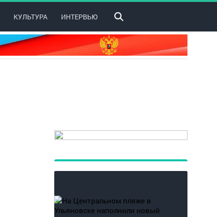
КУЛЬТУРА
ИНТЕРВЬЮ