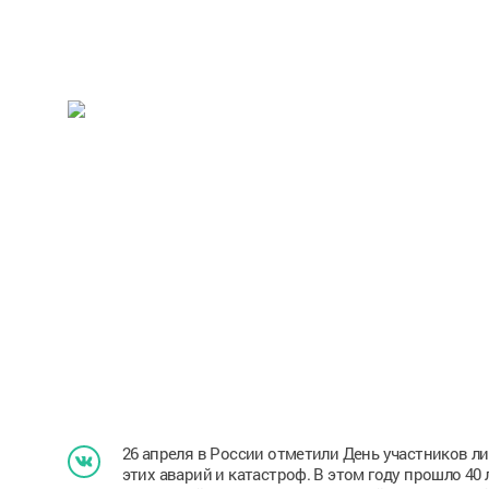
26 апреля в России отметили День участников 
этих аварий и катастроф. В этом году прошло 40