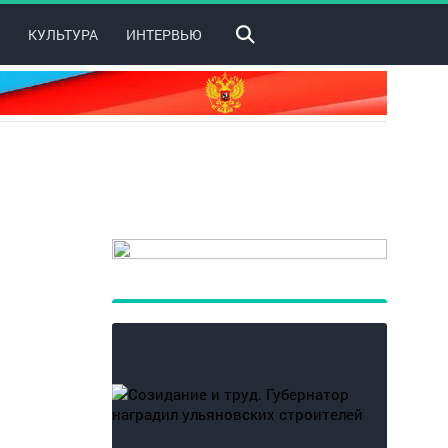
КУЛЬТУРА
ИНТЕРВЬЮ