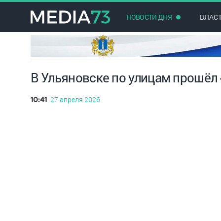
НОВОСТИ ДНЯ
ВЛАС
В Ульяновске по улицам прошёл
27 апреля 2026
10:41