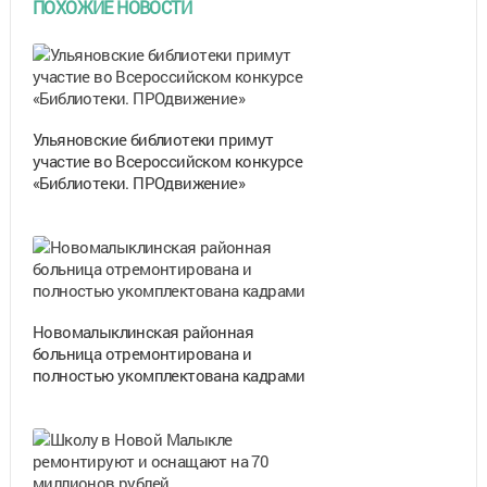
ПОХОЖИЕ НОВОСТИ
Ульяновские библиотеки примут
участие во Всероссийском конкурсе
«Библиотеки. ПРОдвижение»
Новомалыклинская районная
больница отремонтирована и
полностью укомплектована кадрами