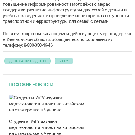
повышение информированности молодёжи о мерах
поддержки, развитие инфраструктуры для семей с детьми в
учебных заведениях и проведение мониторинга доступности
транспортной инфраструктуры для семей с детьми.
По всем вопросам, касающимся действующих мер поддержки
в Ульяновской области, обращайтесь по социальному
телефону: 8-800-350-46-46.
ДЕНЬ ЗАЩИТЫ ДЕТЕЙ
УЛГУ
ПОХОЖИЕ НОВОСТИ
Студенты УлГУ изучают
медтехнологии и поют на китайском
на стажировке в Чунцине