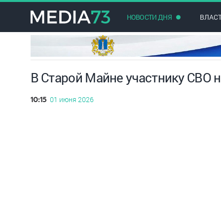
НОВОСТИ ДНЯ
ВЛАС
В Старой Майне участнику СВО 
01 июня 2026
10:15