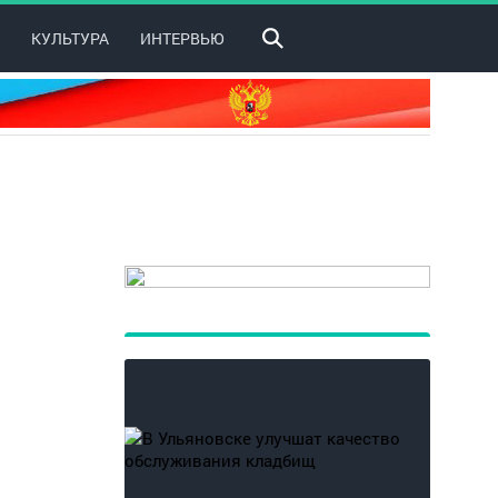
КУЛЬТУРА
ИНТЕРВЬЮ