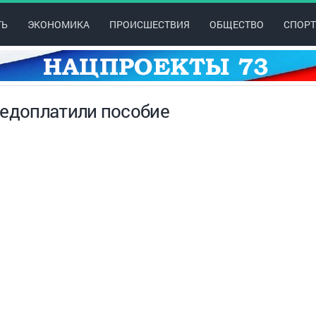
ТЬ
ЭКОНОМИКА
ПРОИСШЕСТВИЯ
ОБЩЕСТВО
СПОРТ
недоплатили пособие