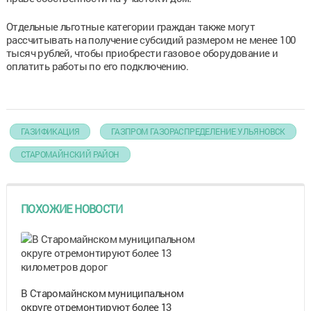
Отдельные льготные категории граждан также могут
рассчитывать на получение субсидий размером не менее 100
тысяч рублей, чтобы приобрести газовое оборудование и
оплатить работы по его подключению.
ГАЗИФИКАЦИЯ
ГАЗПРОМ ГАЗОРАСПРЕДЕЛЕНИЕ УЛЬЯНОВСК
СТАРОМАЙНСКИЙ РАЙОН
ПОХОЖИЕ НОВОСТИ
В Старомайнском муниципальном
округе отремонтируют более 13