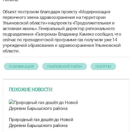
Объект построили благодаря проекту «Модернизация
первичного звена здравоохранения на территории
Ульяновской области» нацпроекта «Продолжительная и
активная жизнь». Генеральный директор регионального
подразделения «Газпрома» Владимир Камеко сообщил, что
сейчас по президентской программе газ получили уже 14
учреждений образования и здравоохранения Ульяновской
области.
ГАЗИФИКАЦИЯ
ПАВЛОВСКИЙ РАЙОН
ГАЗПРОМ
ПОХОЖИЕ НОВОСТИ
Природный газ дошёл до Новой
Деревни Барышского района