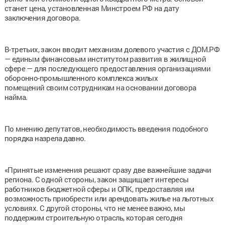
станет цена, установленная Минстроем РФ на дату
заключения договора.
В-третьих, закон вводит механизм долевого участия с ДОМ.РФ
— единым финансовым институтом развития в жилищной
сфере — для последующего предоставления организациями
оборонно-промышленного комплекса жилых
помещений своим сотрудникам на основании договора
найма.
По мнению депутатов, необходимость введения подобного
порядка назрела давно.
«Принятые изменения решают сразу две важнейшие задачи
региона. С одной стороны, закон защищает интересы
работников бюджетной сферы и ОПК, предоставляя им
возможность приобрести или арендовать жилье на льготных
условиях. С другой стороны, что не менее важно, мы
поддержим строительную отрасль, которая сегодня