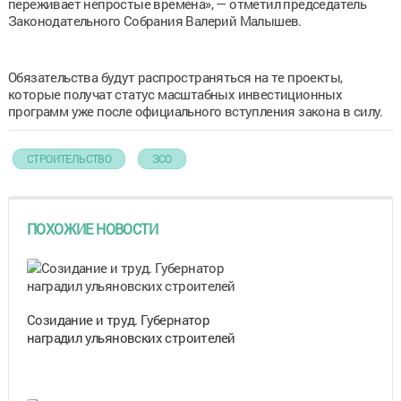
переживает непростые времена», — отметил председатель
Законодательного Собрания Валерий Малышев.
Обязательства будут распространяться на те проекты,
которые получат статус масштабных инвестиционных
программ уже после официального вступления закона в силу.
СТРОИТЕЛЬСТВО
ЗСО
ПОХОЖИЕ НОВОСТИ
Созидание и труд. Губернатор
наградил ульяновских строителей