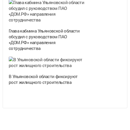
Глава кабмина Ульяновской области
обсудил с руководством ПАО
«ДОМ.РФ» направления
сотрудничества
В Ульяновской области фиксируют
рост жилищного строительства