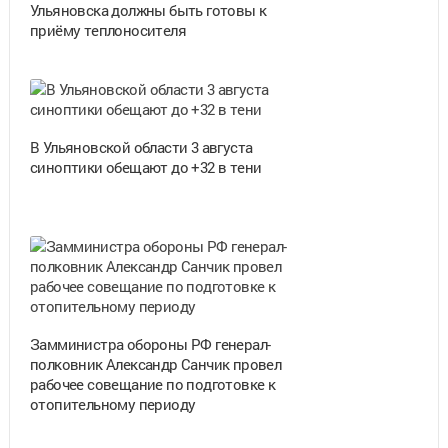
Ульяновска должны быть готовы к
приёму теплоносителя
В Ульяновской области 3 августа
синоптики обещают до +32 в тени
Замминистра обороны РФ генерал-
полковник Александр Санчик провел
рабочее совещание по подготовке к
отопительному периоду