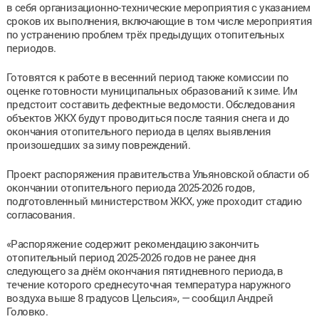
в себя организационно-технические мероприятия с указанием
сроков их выполнения, включающие в том числе мероприятия
по устранению проблем трёх предыдущих отопительных
периодов.
Готовятся к работе в весенний период также комиссии по
оценке готовности муниципальных образований к зиме. Им
предстоит составить дефектные ведомости. Обследования
объектов ЖКХ будут проводиться после таяния снега и до
окончания отопительного периода в целях выявления
произошедших за зиму повреждений.
Проект распоряжения правительства Ульяновской области об
окончании отопительного периода 2025-2026 годов,
подготовленный министерством ЖКХ, уже проходит стадию
согласования.
«Распоряжение содержит рекомендацию закончить
отопительный период 2025-2026 годов не ранее дня
следующего за днём окончания пятидневного периода, в
течение которого среднесуточная температура наружного
воздуха выше 8 градусов Цельсия», — сообщил Андрей
Головко.