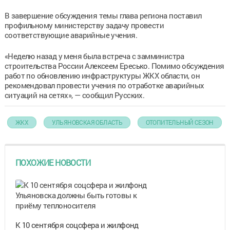
В завершение обсуждения темы глава региона поставил
профильному министерству задачу провести
соответствующие аварийные учения.
«Неделю назад у меня была встреча с замминистра
строительства России Алексеем Ересько. Помимо обсуждения
работ по обновлению инфраструктуры ЖКХ области, он
рекомендовал провести учения по отработке аварийных
ситуаций на сетях», — сообщил Русских.
ЖКХ
УЛЬЯНОВСКАЯ ОБЛАСТЬ
ОТОПИТЕЛЬНЫЙ СЕЗОН
ПОХОЖИЕ НОВОСТИ
К 10 сентября соцсфера и жилфонд