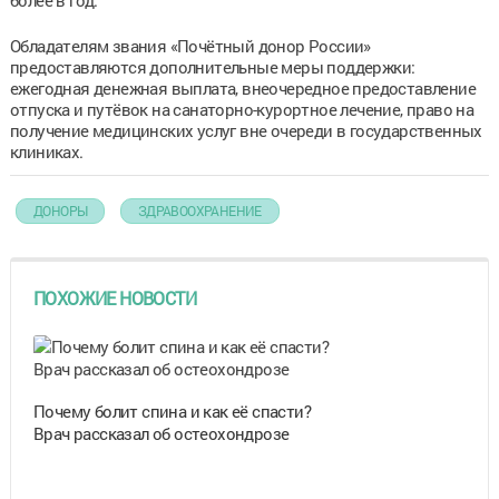
Обладателям звания «Почётный донор России»
предоставляются дополнительные меры поддержки:
ежегодная денежная выплата, внеочередное предоставление
отпуска и путёвок на санаторно-курортное лечение, право на
получение медицинских услуг вне очереди в государственных
клиниках.
ДОНОРЫ
ЗДРАВООХРАНЕНИЕ
ПОХОЖИЕ НОВОСТИ
Почему болит спина и как её спасти?
Врач рассказал об остеохондрозе