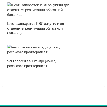
Шесть аппаратов ИВЛ закупили для
отделения реанимации областной
больницы
Чем опасен ваш кондиционер,
рассказал врач-терапевт