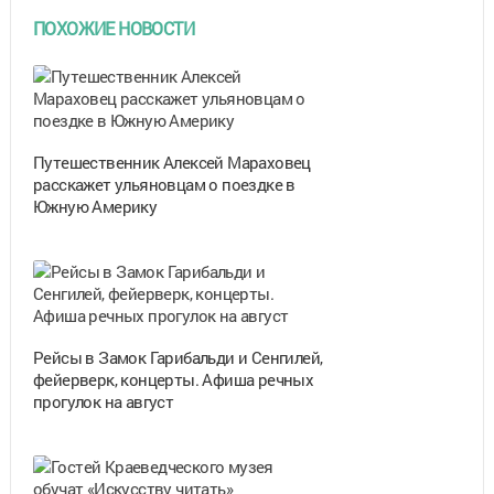
ПОХОЖИЕ НОВОСТИ
Путешественник Алексей Мараховец
расскажет ульяновцам о поездке в
Южную Америку
Рейсы в Замок Гарибальди и Сенгилей,
фейерверк, концерты. Афиша речных
прогулок на август