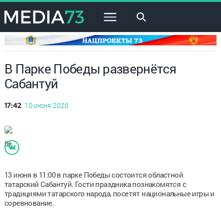
×
В Парке Победы развернётся
Сабантуй
10 июня 2026
17:42
0+
13 июня в 11:00 в парке Победы состоится областной
татарский Сабантуй. Гости праздника познакомятся с
традициями татарского народа, посетят национальные игры и
соревнование.