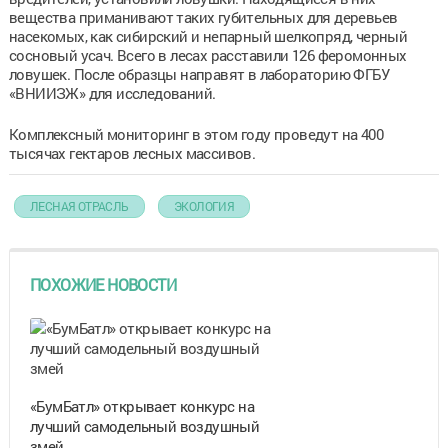
вещества приманивают таких губительных для деревьев
насекомых, как сибирский и непарный шелкопряд, черный
сосновый усач. Всего в лесах расставили 126 феромонных
ловушек. После образцы направят в лабораторию ФГБУ
«ВНИИЗЖ» для исследований.
Комплексный мониторинг в этом году проведут на 400
тысячах гектаров лесных массивов.
ЛЕСНАЯ ОТРАСЛЬ
ЭКОЛОГИЯ
ПОХОЖИЕ НОВОСТИ
«БумБатл» открывает конкурс на
лучший самодельный воздушный
змей