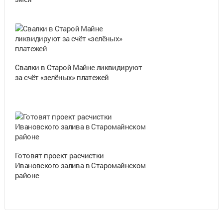
Свалки в Старой Майне ликвидируют
за счёт «зелёных» платежей
Готовят проект расчистки
Ивановского залива в Старомайнском
районе