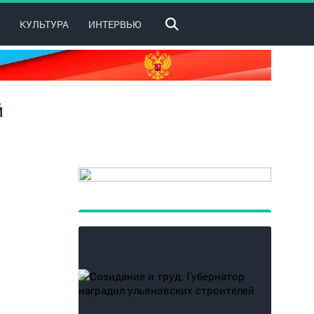
КУЛЬТУРА
ИНТЕРВЬЮ
й