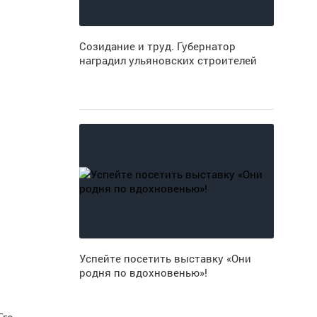
Созидание и труд. Губернатор
наградил ульяновских строителей
Успейте посетить выставку «Они
родня по вдохновенью»!