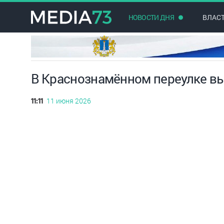
НОВОСТИ ДНЯ
ВЛАС
В Краснознамённом переулке вы
11 июня 2026
11:11