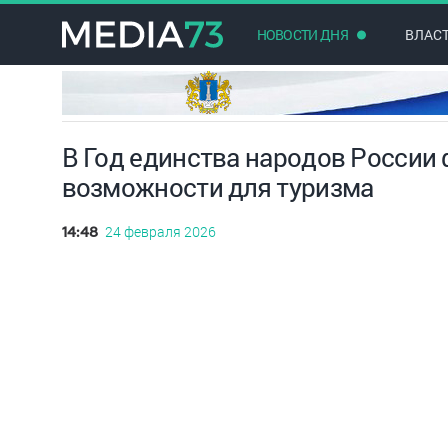
НОВОСТИ ДНЯ
ВЛАС
В Год единства народов России
возможности для туризма
24 февраля 2026
14:48