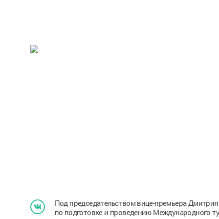
Под председательством вице-премьера Дмитрия
по подготовке и проведению Международного ту