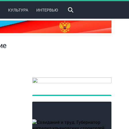
КУЛЬТУРА
ИНТЕРВЬЮ
ие