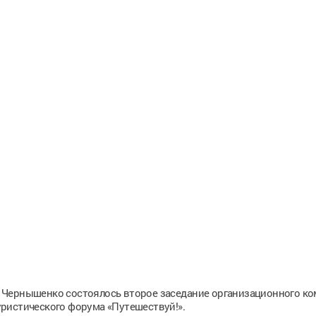
 Чернышенко состоялось второе заседание организационного ко
ристического форума «Путешествуй!».