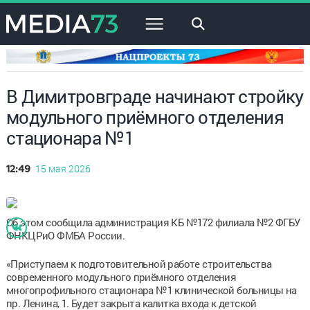
×
В Димитровграде начинают стройку
модульного приёмного отделения
стационара №1
15 мая 2026
12:49
Об этом сообщила администрация КБ №172 филиала №2 ФГБУ
ФНКЦРиО ФМБА России.
«Приступаем к подготовительной работе строительства
современного модульного приёмного отделения
многопрофильного стационара №1 клинической больницы на
пр. Ленина, 1. Будет закрыта калитка входа к детской