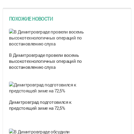
ПОХОЖИЕ НОВОСТИ
В Димитровграде провели восемь
высокотехнологичных операций по
восстановлению слуха
Димитровград подготовился к
предстоящей зиме на 72,5%