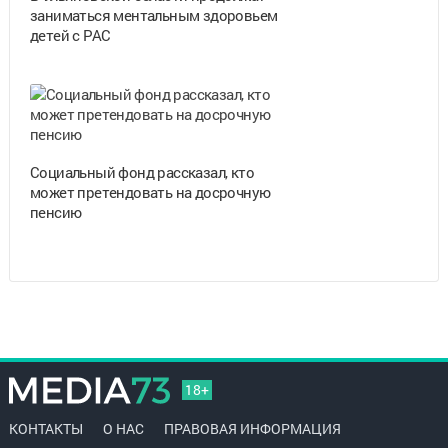
заниматься ментальным здоровьем
детей с РАС
Социальный фонд рассказал, кто
может претендовать на досрочную
пенсию
18+
КОНТАКТЫ
О НАС
ПРАВОВАЯ ИНФОРМАЦИЯ