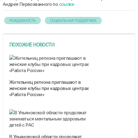
Андрея Первозванного по
ссылке.
РОЖДАЕМОСТЬ
СОЦИАЛЬНАЯ ПОДДЕРЖКА
ПОХОЖИЕ НОВОСТИ
Жительниц региона приглашают в
женские клубы при кадровых центрах
«Работа России»
В Ульяновской области продолжат