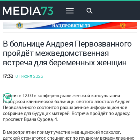
×
В больнице Андрея Первозванного
пройдёт межведомственная
встреча для беременных женщин
01 июня 2026
17:32
2 июня в 12:00 в конференц-зале женской консультации
Городской клинической больницы святого апостола Андрея
Первозванного состоится расширенное информационное
собрание для будущих матерей. Встреча пройдёт по адресу:
проспект Врача Сурова, 4.
В мероприятии примут участие медицинский психолог,
детский стоматолог, специалист по грудному вскармливанию