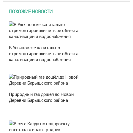
ПОХОЖИЕ НОВОСТИ
В Ульяновске капитально
отремонтировали четыре объекта
канализации и водоснабжения
Природный газ дошёл до Новой
Деревни Барышского района