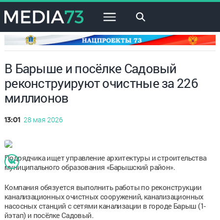
×
В Барыше и посёлке Садовый
реконструируют очистные за 226
миллионов
28 мая 2026
13:01
Подрядчика ищет управление архитектуры и строительства
муниципального образования «Барышский район».
Компания обязуется выполнить работы по реконструкции
канализационных очистных сооружений, канализационных
насосных станций с сетями канализации в городе Барыш (1-
йэтап) и посёлке Садовый.