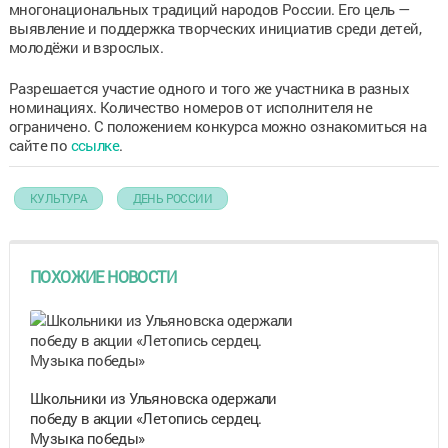
многонациональных традиций народов России. Его цель —
выявление и поддержка творческих инициатив среди детей,
молодёжи и взрослых.
Разрешается участие одного и того же участника в разных
номинациях. Количество номеров от исполнителя не
ограничено. С положением конкурса можно ознакомиться на
сайте по
ссылке
.
КУЛЬТУРА
ДЕНЬ РОССИИ
ПОХОЖИЕ НОВОСТИ
Школьники из Ульяновска одержали
победу в акции «Летопись сердец.
Музыка победы»