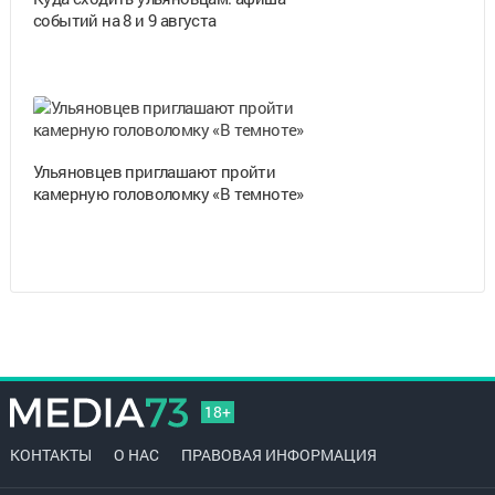
событий на 8 и 9 августа
Ульяновцев приглашают пройти
камерную головоломку «В темноте»
18+
КОНТАКТЫ
О НАС
ПРАВОВАЯ ИНФОРМАЦИЯ