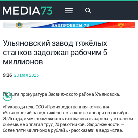
×
Ульяновский завод тяжёлых
станков задолжал рабочим 5
миллионов
20 мая 2026
9:26
Пришла прокуратура Засвияжского района Ульяновска.
«Руководитель ООО «Производственная компания
«Ульяновский завод тяжёлых станков» с января по октябрь
2025 года, имея возможность выплачивать зарплату в полном
объёме, не оплатил труд 20 работников. Задолженность —
более пяти миллионов рублей», - рассказали в ведомстве.