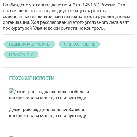
Возбуждено уголовное дело по ч. 2 ст. 145.1 УК России. Это
полная невыплата свыше двух месяцев зарплаты,
совершённая из личной заинтересованности руководителем
организации. Ход расследования этого уголовного дела взят
прокуратурой Ульяновской области на контроль.
НЕВЫПЛАТА ЗАРПЛАТЫ
СТАНКОСТРОЕНИЕ
ПРОКУРАТУРА
ПОХОЖИЕ НОВОСТИ
Димитровградца лишили свободы и
конфисковали мопед за пьяную езду