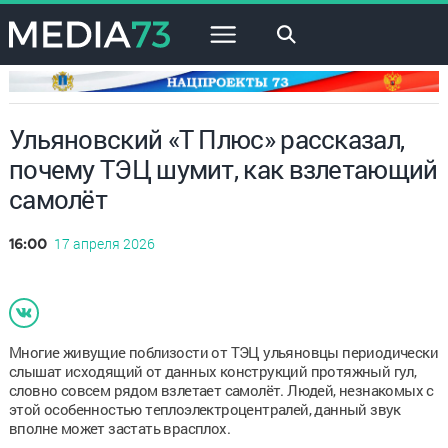
×
Ульяновский «Т Плюс» рассказал,
почему ТЭЦ шумит, как взлетающий
самолёт
17 апреля 2026
16:00
Многие живущие поблизости от ТЭЦ ульяновцы периодически
слышат исходящий от данных конструкций протяжный гул,
словно совсем рядом взлетает самолёт. Людей, незнакомых с
этой особенностью теплоэлектроцентралей, данный звук
вполне может застать врасплох.