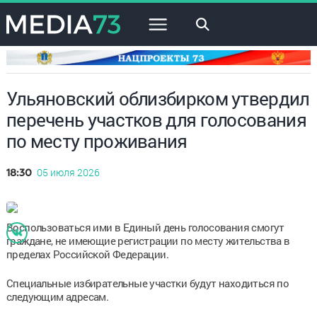
×
Ульяновский облизбирком утвердил
перечень участков для голосования
по месту проживания
05 июля 2026
18:30
Воспользоваться ими в Единый день голосования смогут
граждане, не имеющие регистрации по месту жительства в
пределах Российской Федерации.
Специальные избирательные участки будут находиться по
следующим адресам.