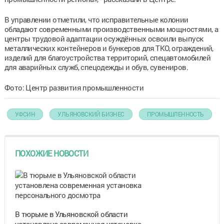
В управлении отметили, что исправительные колонии
обладают современными производственными мощностями, а
центры трудовой адаптации осуждённых освоили выпуск
металлических контейнеров и бункеров для ТКО, ограждений,
изделий для благоустройства территорий, спецавтомобилей
для аварийных служб, спецодежды и обув, сувениров.
Фото: Центр развития промышленности
УФСИН
УЛЬЯНОВСКИЙ БИЗНЕС
ПРОМЫШЛЕННОСТЬ
ПОХОЖИЕ НОВОСТИ
В тюрьме в Ульяновской области
установлена современная установка