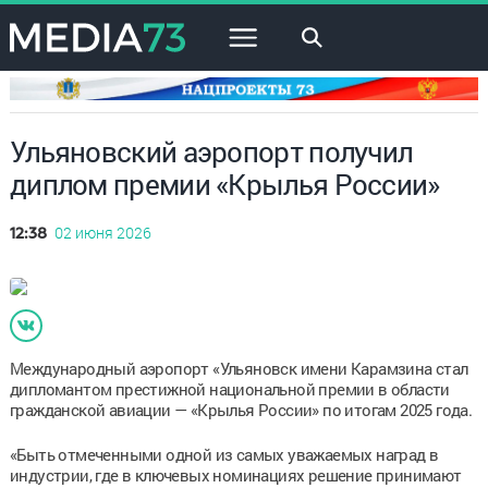
×
Ульяновский аэропорт получил
диплом премии «Крылья России»
02 июня 2026
12:38
Международный аэропорт «Ульяновск имени Карамзина стал
дипломантом престижной национальной премии в области
гражданской авиации — «Крылья России» по итогам 2025 года.
«Быть отмеченными одной из самых уважаемых наград в
индустрии, где в ключевых номинациях решение принимают