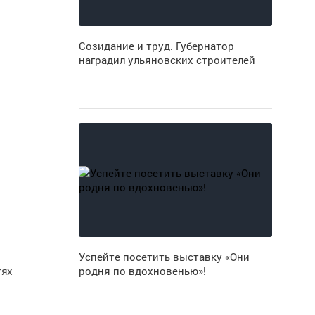
Созидание и труд. Губернатор
наградил ульяновских строителей
Успейте посетить выставку «Они
тях
родня по вдохновенью»!