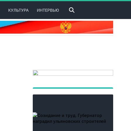
КУЛЬТУРА
ИНТЕРВЬЮ