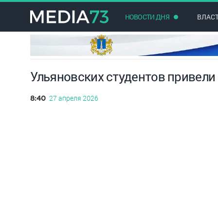
НОВОСТИ ДНЯ
ВЛАС
Ульяновских студентов привели
27 апреля 2026
8:40