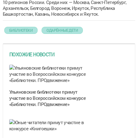
10 регионов России. Среди них — Москва, Санкт-Петербург,
Архангельск, Белгород, Воронеж, Иркутск, Республика
Башкортостан, Казань, Новосибирск и Якутск.
БИБЛИОТЕКИ
ОДАРЁННЫЕ ДЕТИ
ПОХОЖИЕ НОВОСТИ
Ульяновские библиотеки примут
участие во Всероссийском конкурсе
«Библиотеки. ПРОдвижение»