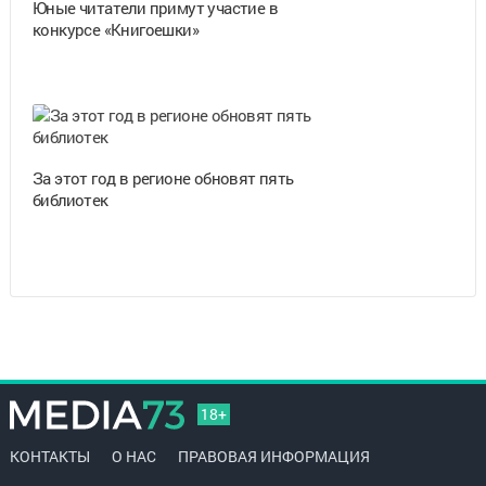
Юные читатели примут участие в
конкурсе «Книгоешки»
За этот год в регионе обновят пять
библиотек
18+
КОНТАКТЫ
О НАС
ПРАВОВАЯ ИНФОРМАЦИЯ