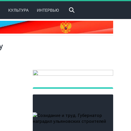
КУЛЬТУРА
ИНТЕРВЬЮ
у