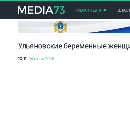
НОВОСТИ ДНЯ
ВЛАС
Ульяновские беременные женщ
04 июня 2026
10:11